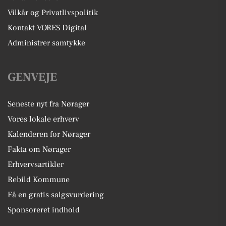
Vilkår og Privatlivspolitik
Kontakt VORES Digital
Administrer samtykke
GENVEJE
Seneste nyt fra Nørager
Vores lokale erhverv
Kalenderen for Nørager
Fakta om Nørager
Erhvervsartikler
Rebild Kommune
Få en gratis salgsvurdering
Sponsoreret indhold