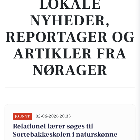
LOKALE
NYHEDER,
REPORTAGER OG
ARTIKLER FRA
NØRAGER
02-06-2026 20:33
JOBNYT
Relationel lærer søges til
Sortebakkeskolen i naturskønne