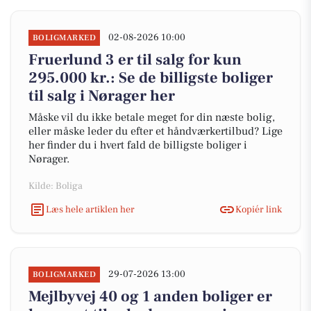
02-08-2026 10:00
BOLIGMARKED
Fruerlund 3 er til salg for kun
295.000 kr.: Se de billigste boliger
til salg i Nørager her
Måske vil du ikke betale meget for din næste bolig,
eller måske leder du efter et håndværkertilbud? Lige
her finder du i hvert fald de billigste boliger i
Nørager.
Kilde: Boliga
Læs hele artiklen her
Kopiér link
29-07-2026 13:00
BOLIGMARKED
Mejlbyvej 40 og 1 anden boliger er