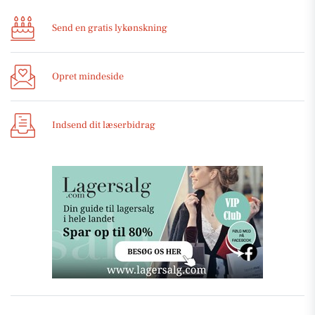
Send en gratis lykønskning
Opret mindeside
Indsend dit læserbidrag