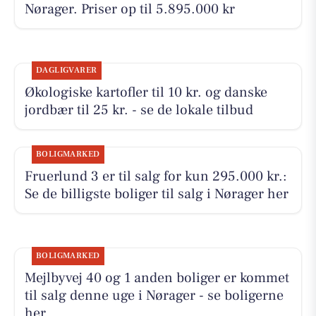
Nørager. Priser op til 5.895.000 kr
DAGLIGVARER
Økologiske kartofler til 10 kr. og danske
jordbær til 25 kr. - se de lokale tilbud
BOLIGMARKED
Fruerlund 3 er til salg for kun 295.000 kr.:
Se de billigste boliger til salg i Nørager her
BOLIGMARKED
Mejlbyvej 40 og 1 anden boliger er kommet
til salg denne uge i Nørager - se boligerne
her.