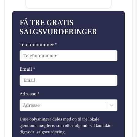
FÅ TRE GRATIS
SALGSVURDERINGER
Telefonnummer *
Email *
Adresse *
Adresse
Dine oplysninger deles med op til tre lokale
ejendomsmæglere, som efterfølgende vil kontakte
dig vedr. salgsvurdering.