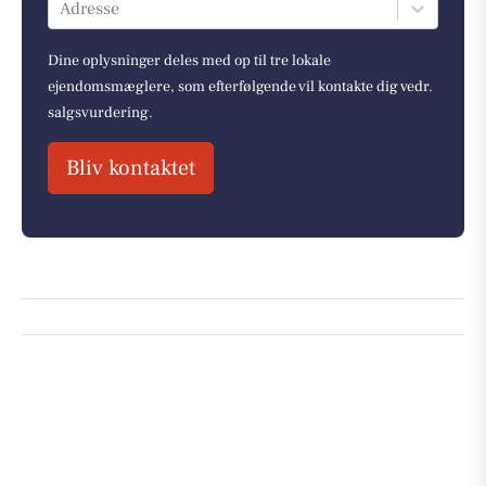
Adresse
Dine oplysninger deles med op til tre lokale
ejendomsmæglere, som efterfølgende vil kontakte dig vedr.
salgsvurdering.
Bliv kontaktet