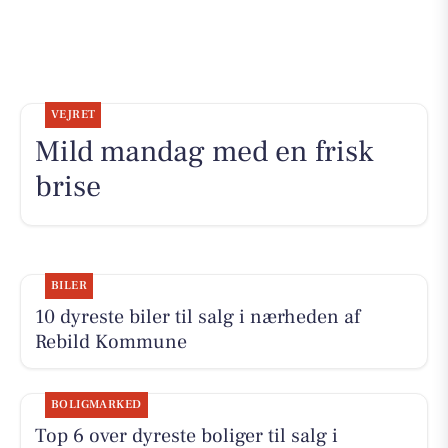
VEJRET
Mild mandag med en frisk
brise
BILER
10 dyreste biler til salg i nærheden af
Rebild Kommune
BOLIGMARKED
Top 6 over dyreste boliger til salg i