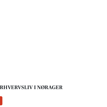
ERHVERVSLIV I NØRAGER