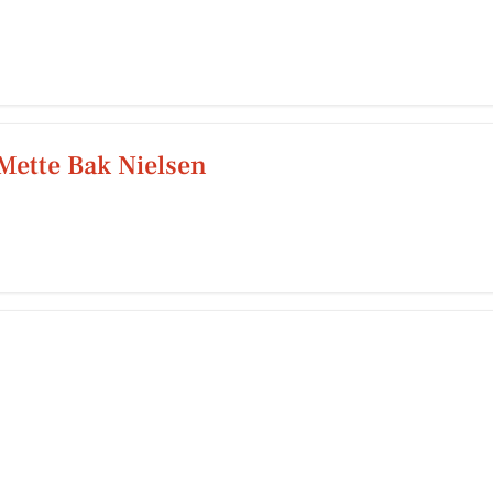
ette Bak Nielsen