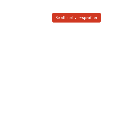
Se alle erhvervsprofiler