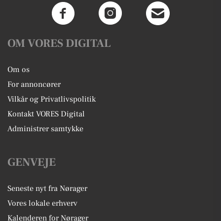
OM VORES DIGITAL
Om os
For annoncører
Vilkår og Privatlivspolitik
Kontakt VORES Digital
Administrer samtykke
GENVEJE
Seneste nyt fra Nørager
Vores lokale erhverv
Kalenderen for Nørager