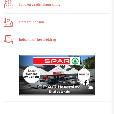
Send en gratis lykønskning
Opret mindeside
Indsend dit læserbidrag