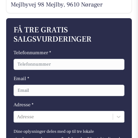
Mejlbyvej 98 Mejlby, 9610 Nørager
FÅ TRE GRATIS
SALGSVURDERINGER
Telefonnummer *
Email *
Adresse *
Adresse
Dine oplysninger deles med op til tre lokale