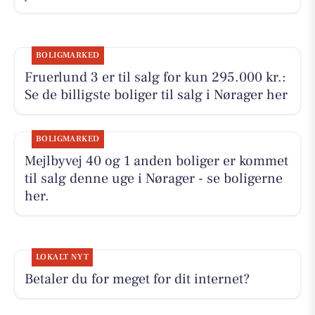
BOLIGMARKED
Fruerlund 3 er til salg for kun 295.000 kr.:
Se de billigste boliger til salg i Nørager her
BOLIGMARKED
Mejlbyvej 40 og 1 anden boliger er kommet
til salg denne uge i Nørager - se boligerne
her.
LOKALT NYT
Betaler du for meget for dit internet?