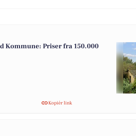
bild Kommune: Priser fra 150.000
Kopiér link