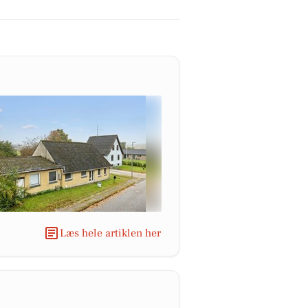
Læs hele artiklen her