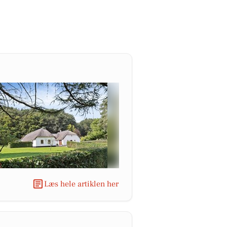
Læs hele artiklen her