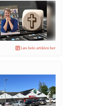
Læs hele artiklen her