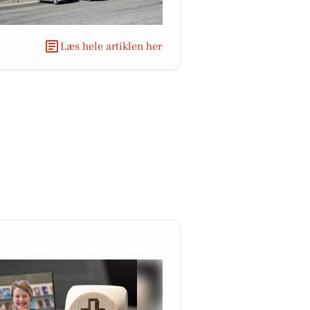
Læs hele artiklen her