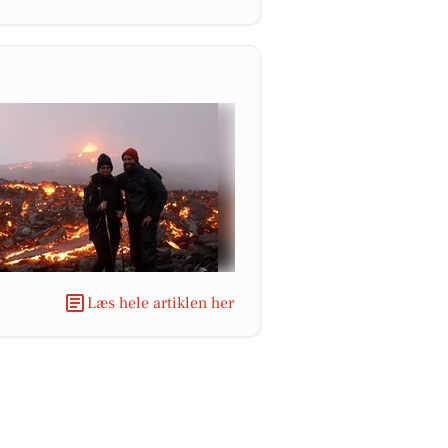
Læs hele artiklen her