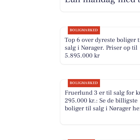
BOLIGMARKED
Top 6 over dyreste boliger t
salg i Nørager. Priser op til
5.895.000 kr
BOLIGMARKED
Fruerlund 3 er til salg for 
295.000 kr.: Se de billigste
boliger til salg i Nørager he