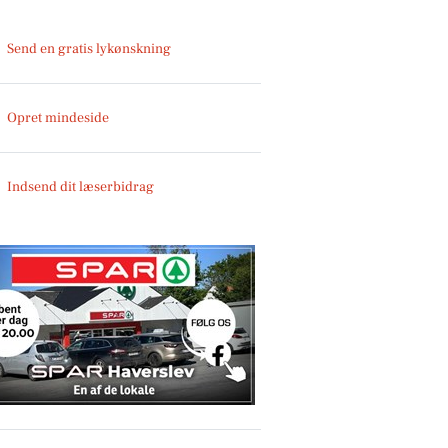
Send en gratis lykønskning
Opret mindeside
Indsend dit læserbidrag