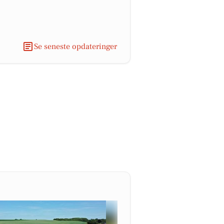
Se seneste opdateringer