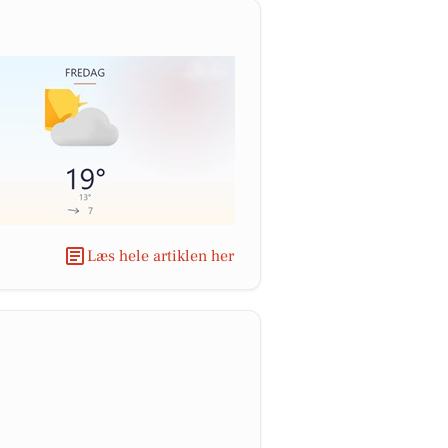
Læs hele artiklen her