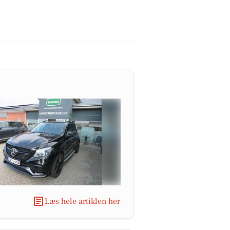
Læs hele artiklen her