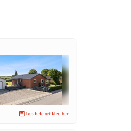
Læs hele artiklen her