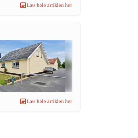
Læs hele artiklen her
Læs hele artiklen her