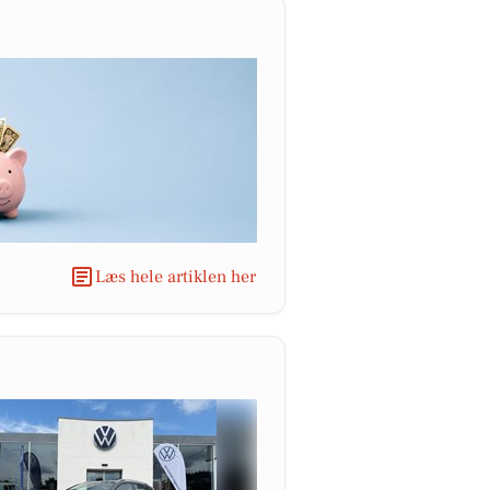
Læs hele artiklen her