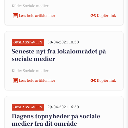
Kilde: Sociale medier
Læs hele artiklen her
Kopiér link
30-04-2021 10:30
OPSLAGSTAVLEN
Seneste nyt fra lokalområdet på
sociale medier
Kilde: Sociale medier
Læs hele artiklen her
Kopiér link
29-04-2021 16:30
OPSLAGSTAVLEN
Dagens topnyheder på sociale
medier fra dit område