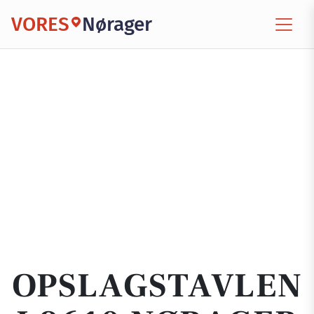
VORES
Nørager
OPSLAGSTAVLEN