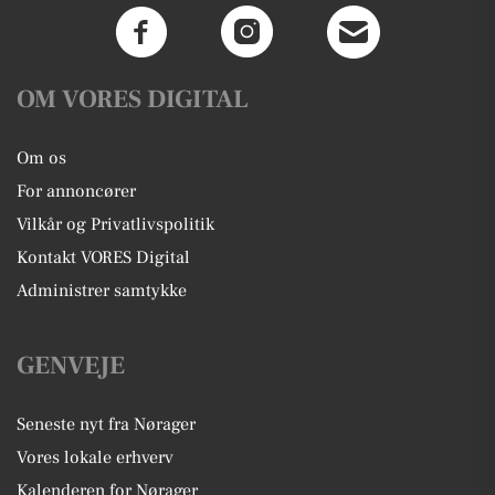
OM VORES DIGITAL
Om os
For annoncører
Vilkår og Privatlivspolitik
Kontakt VORES Digital
Administrer samtykke
GENVEJE
Seneste nyt fra Nørager
Vores lokale erhverv
Kalenderen for Nørager