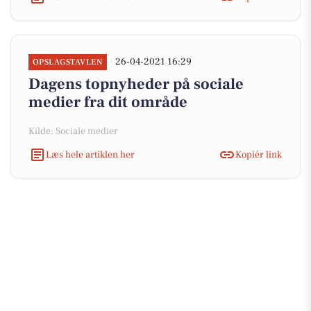
26-04-2021 16:29
OPSLAGSTAVLEN
Dagens topnyheder på sociale
medier fra dit område
Kilde: Sociale medier
Læs hele artiklen her
Kopiér link