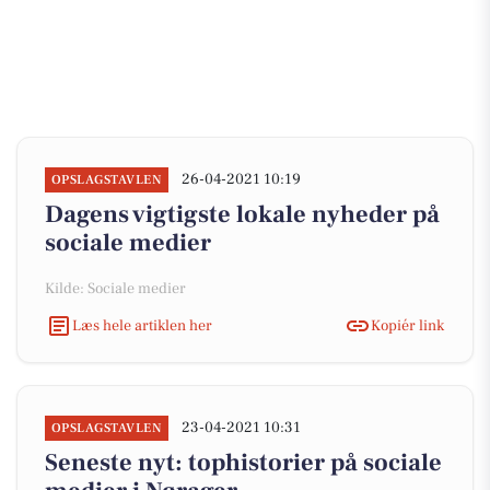
26-04-2021 10:19
OPSLAGSTAVLEN
Dagens vigtigste lokale nyheder på
sociale medier
Kilde: Sociale medier
Læs hele artiklen her
Kopiér link
23-04-2021 10:31
OPSLAGSTAVLEN
Seneste nyt: tophistorier på sociale