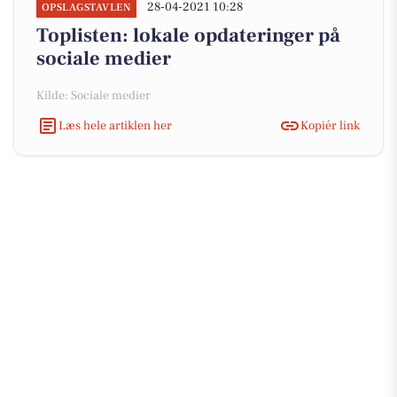
28-04-2021 10:28
OPSLAGSTAVLEN
Toplisten: lokale opdateringer på
sociale medier
Kilde: Sociale medier
Læs hele artiklen her
Kopiér link