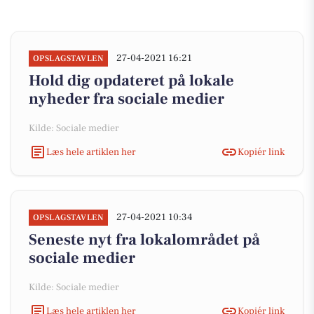
27-04-2021 16:21
OPSLAGSTAVLEN
Hold dig opdateret på lokale
nyheder fra sociale medier
Kilde: Sociale medier
Læs hele artiklen her
Kopiér link
27-04-2021 10:34
OPSLAGSTAVLEN
Seneste nyt fra lokalområdet på
sociale medier
Kilde: Sociale medier
Læs hele artiklen her
Kopiér link