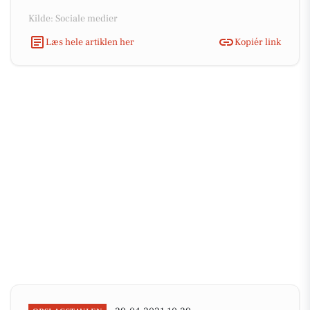
Kilde: Sociale medier
Læs hele artiklen her
Kopiér link