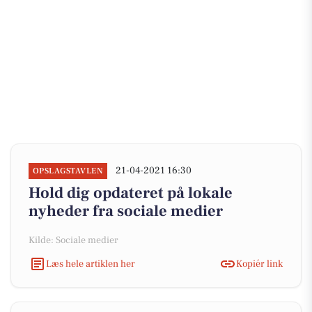
21-04-2021 16:30
OPSLAGSTAVLEN
Hold dig opdateret på lokale
nyheder fra sociale medier
Kilde: Sociale medier
Læs hele artiklen her
Kopiér link