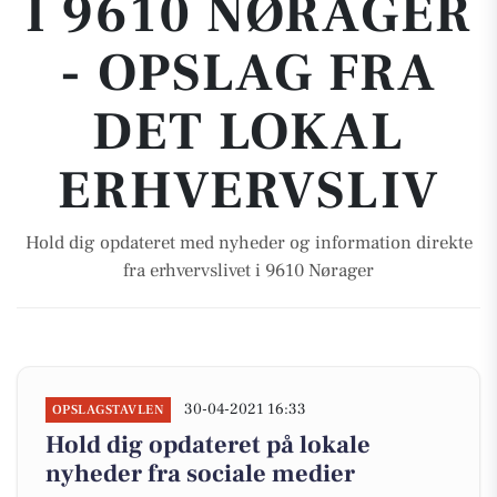
I 9610 NØRAGER
- OPSLAG FRA
DET LOKAL
ERHVERVSLIV
Hold dig opdateret med nyheder og information direkte
fra erhvervslivet i 9610 Nørager
30-04-2021 16:33
OPSLAGSTAVLEN
Hold dig opdateret på lokale
nyheder fra sociale medier