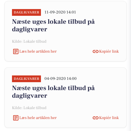
11-09-2020 14:01
DAGLIGVARER
Næste uges lokale tilbud på
dagligvarer
Kilde: Lokale tilbud
Læs hele artiklen her
Kopiér link
04-09-2020 14:00
DAGLIGVARER
Næste uges lokale tilbud på
dagligvarer
Kilde: Lokale tilbud
Læs hele artiklen her
Kopiér link