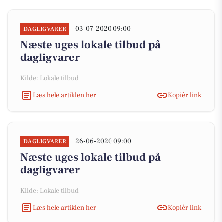
03-07-2020 09:00
DAGLIGVARER
Næste uges lokale tilbud på
dagligvarer
Kilde: Lokale tilbud
Læs hele artiklen her
Kopiér link
26-06-2020 09:00
DAGLIGVARER
Næste uges lokale tilbud på
dagligvarer
Kilde: Lokale tilbud
Læs hele artiklen her
Kopiér link