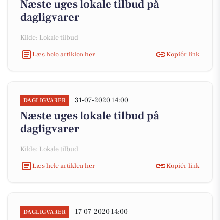
Næste uges lokale tilbud på
dagligvarer
Kilde: Lokale tilbud
Læs hele artiklen her
Kopiér link
31-07-2020 14:00
DAGLIGVARER
Næste uges lokale tilbud på
dagligvarer
Kilde: Lokale tilbud
Læs hele artiklen her
Kopiér link
17-07-2020 14:00
DAGLIGVARER