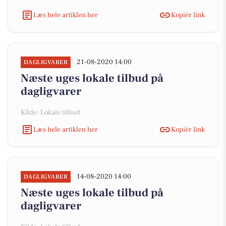
Læs hele artiklen her
Kopiér link
21-08-2020 14:00
DAGLIGVARER
Næste uges lokale tilbud på
dagligvarer
Kilde: Lokale tilbud
Læs hele artiklen her
Kopiér link
14-08-2020 14:00
DAGLIGVARER
Næste uges lokale tilbud på
dagligvarer