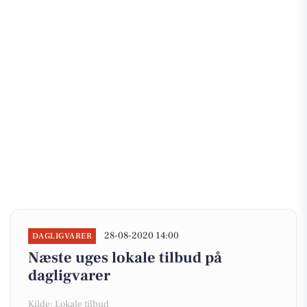
28-08-2020 14:00
DAGLIGVARER
Næste uges lokale tilbud på
dagligvarer
Kilde: Lokale tilbud