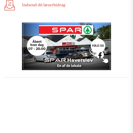
Indsend dit læserbidrag