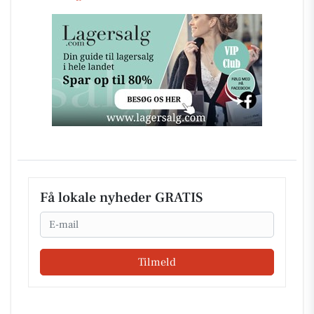
Få lokale nyheder GRATIS
Email
Tilmeld