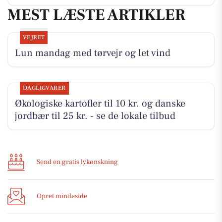
MEST LÆSTE ARTIKLER
VEJRET
Lun mandag med tørvejr og let vind
DAGLIGVARER
Økologiske kartofler til 10 kr. og danske
jordbær til 25 kr. - se de lokale tilbud
Send en gratis lykønskning
Opret mindeside