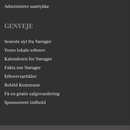
Administrer samtykke
GENVEJE
Seneste nyt fra Nørager
Vores lokale erhverv
Kalenderen for Nørager
Fakta om Nørager
Erhvervsartikler
Rebild Kommune
Få en gratis salgsvurdering
Sponsoreret indhold