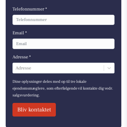
Telefonnummer *
Email *
Adresse *
Adresse
Dine oplysninger deles med op til tre lokale
ejendomsmæglere, som efterfølgende vil kontakte dig vedr.
salgsvurdering.
Bliv kontaktet