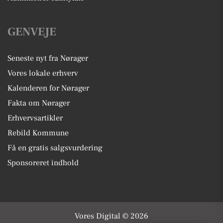
GENVEJE
Seneste nyt fra Nørager
Vores lokale erhverv
Kalenderen for Nørager
Fakta om Nørager
Erhvervsartikler
Rebild Kommune
Få en gratis salgsvurdering
Sponsoreret indhold
Vores Digital © 2026