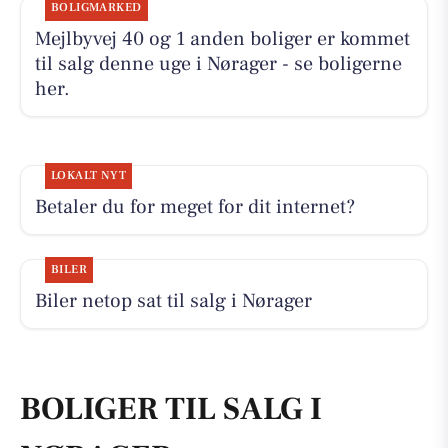
BOLIGMARKED
Mejlbyvej 40 og 1 anden boliger er kommet
til salg denne uge i Nørager - se boligerne
her.
LOKALT NYT
Betaler du for meget for dit internet?
BILER
Biler netop sat til salg i Nørager
BOLIGER TIL SALG I