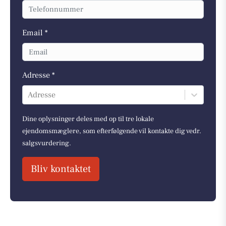
Email *
Adresse *
Adresse
Dine oplysninger deles med op til tre lokale
ejendomsmæglere, som efterfølgende vil kontakte dig vedr.
salgsvurdering.
Bliv kontaktet