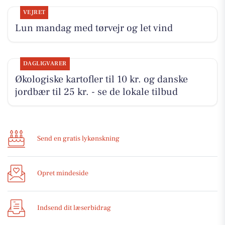
VEJRET
Lun mandag med tørvejr og let vind
DAGLIGVARER
Økologiske kartofler til 10 kr. og danske
jordbær til 25 kr. - se de lokale tilbud
Send en gratis lykønskning
Opret mindeside
Indsend dit læserbidrag