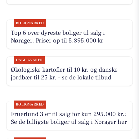
BOLIGMARKED
Top 6 over dyreste boliger til salg i
Nørager. Priser op til 5.895.000 kr
DAGLIGVARER
Økologiske kartofler til 10 kr. og danske
jordbær til 25 kr. - se de lokale tilbud
BOLIGMARKED
Fruerlund 3 er til salg for kun 295.000 kr.:
Se de billigste boliger til salg i Nørager her