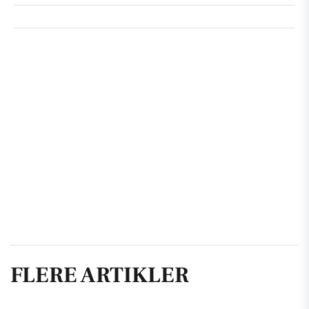
FLERE ARTIKLER