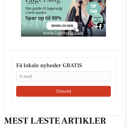
Få lokale nyheder GRATIS
Email
Tilmeld
MEST LÆSTE ARTIKLER