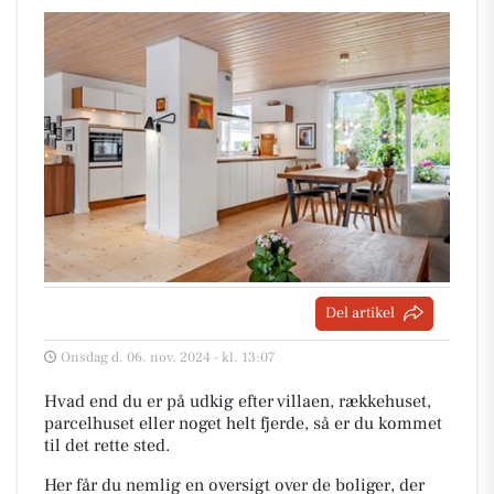
Del artikel
Onsdag d. 06. nov. 2024 - kl. 13:07
Hvad end du er på udkig efter villaen, rækkehuset,
parcelhuset eller noget helt fjerde, så er du kommet
til det rette sted.
Her får du nemlig en oversigt over de boliger, der