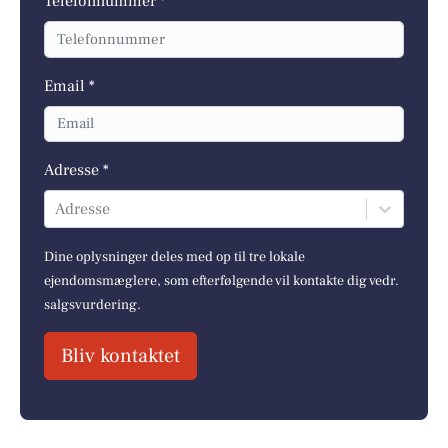
Telefonnummer *
Email *
Adresse *
Adresse
Dine oplysninger deles med op til tre lokale
ejendomsmæglere, som efterfølgende vil kontakte dig vedr.
salgsvurdering.
Bliv kontaktet