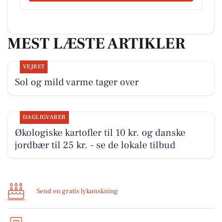
MEST LÆSTE ARTIKLER
VEJRET
Sol og mild varme tager over
DAGLIGVARER
Økologiske kartofler til 10 kr. og danske
jordbær til 25 kr. - se de lokale tilbud
Send en gratis lykønskning