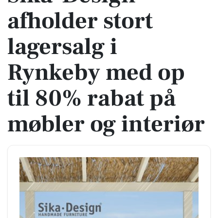
afholder stort
lagersalg i
Rynkeby med op
til 80% rabat på
møbler og interiør