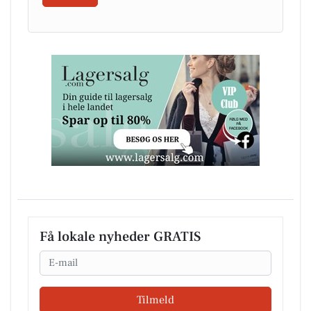
Få lokale nyheder GRATIS
Email
Tilmeld