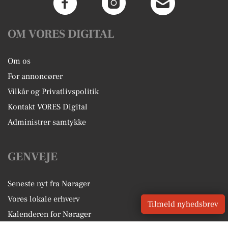
OM VORES DIGITAL
Om os
For annoncører
Vilkår og Privatlivspolitik
Kontakt VORES Digital
Administrer samtykke
GENVEJE
Seneste nyt fra Nørager
Vores lokale erhverv
Tilmeld nyhedsbrev
Kalenderen for Nørager