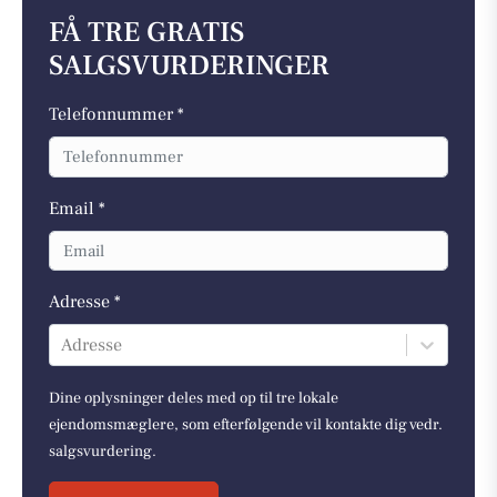
FÅ TRE GRATIS
SALGSVURDERINGER
Telefonnummer *
Email *
Adresse *
Adresse
Dine oplysninger deles med op til tre lokale
ejendomsmæglere, som efterfølgende vil kontakte dig vedr.
salgsvurdering.