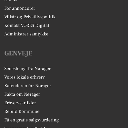
For annoncører
Vilkår og Privatlivspolitik
Kontakt VORES Digital
Administrer samtykke
GENVEJE
Seneste nyt fra Nørager
Vores lokale erhverv
Kalenderen for Nørager
Fakta om Nørager
Erhvervsartikler
Rebild Kommune
Få en gratis salgsvurdering