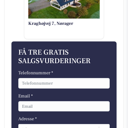
Kraghøjvej 7, Nørager
FÅ TRE GRATIS
SALGSVURDERINGER
Telefonnummer *
Email *
Adresse *