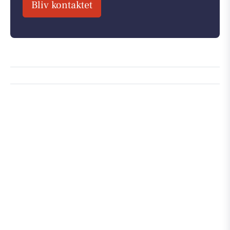
Bliv kontaktet