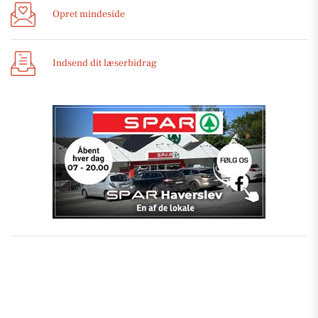
Opret mindeside
Indsend dit læserbidrag