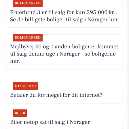
BOLIGMARKED
Fruerlund 3 er til salg for kun 295.000 kr.:
Se de billigste boliger til salg i Nørager her
BOLIGMARKED
Mejlbyvej 40 og 1 anden boliger er kommet
til salg denne uge i Nørager - se boligerne
her.
LOKALT NYT
Betaler du for meget for dit internet?
BILER
Biler netop sat til salg i Nørager