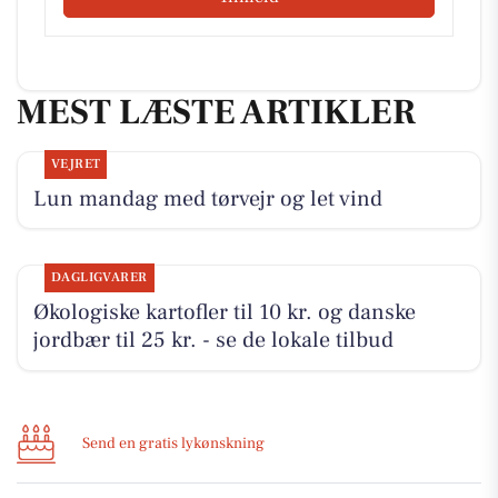
MEST LÆSTE ARTIKLER
VEJRET
Lun mandag med tørvejr og let vind
DAGLIGVARER
Økologiske kartofler til 10 kr. og danske
jordbær til 25 kr. - se de lokale tilbud
Send en gratis lykønskning