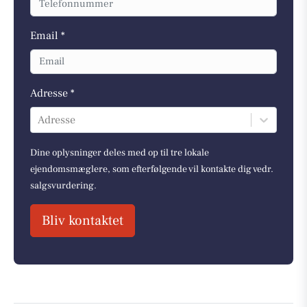
Email *
Adresse *
Adresse
Dine oplysninger deles med op til tre lokale
ejendomsmæglere, som efterfølgende vil kontakte dig vedr.
salgsvurdering.
Bliv kontaktet