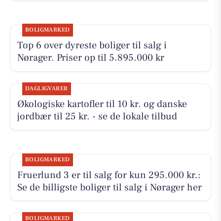
BOLIGMARKED
Top 6 over dyreste boliger til salg i
Nørager. Priser op til 5.895.000 kr
DAGLIGVARER
Økologiske kartofler til 10 kr. og danske
jordbær til 25 kr. - se de lokale tilbud
BOLIGMARKED
Fruerlund 3 er til salg for kun 295.000 kr.:
Se de billigste boliger til salg i Nørager her
BOLIGMARKED