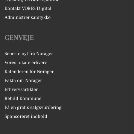
Kontakt VORES Digital
Administrer samtykke
GENVEJE
Seneste nyt fra Nørager
Vores lokale erhverv
Kalenderen for Nørager
Fakta om Nørager
Erhvervsartikler
Rebild Kommune
Få en gratis salgsvurdering
Sponsoreret indhold