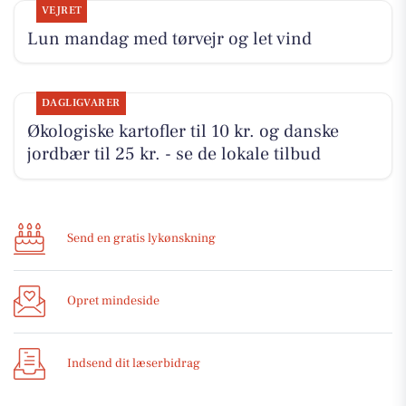
VEJRET
Lun mandag med tørvejr og let vind
DAGLIGVARER
Økologiske kartofler til 10 kr. og danske
jordbær til 25 kr. - se de lokale tilbud
Send en gratis lykønskning
Opret mindeside
Indsend dit læserbidrag