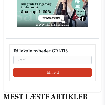
Få lokale nyheder GRATIS
Email
Tilmeld
MEST LÆSTE ARTIKLER