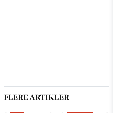
FLERE ARTIKLER