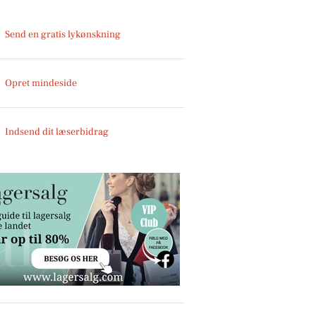
Send en gratis lykønskning
Opret mindeside
Indsend dit læserbidrag