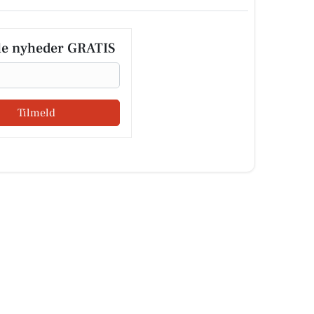
le nyheder GRATIS
Tilmeld